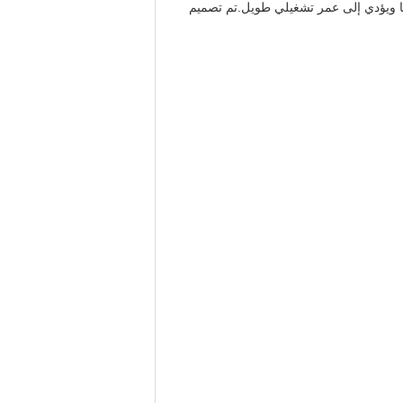
بًا ويؤدي إلى عمر تشغيلي طويل.تم تصميم