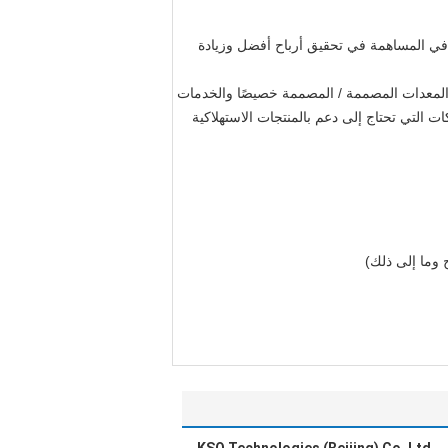
التي تساعد في المساهمة في تحقيق أرباح أفضل وزيادة
السلع التامة الصنع والمعدات المصممة / المصممة خصيصًا والخدمات
 التي تحتاج إلى دعم بالمنتجات الاستهلاكية
 وما إلى ذلك)