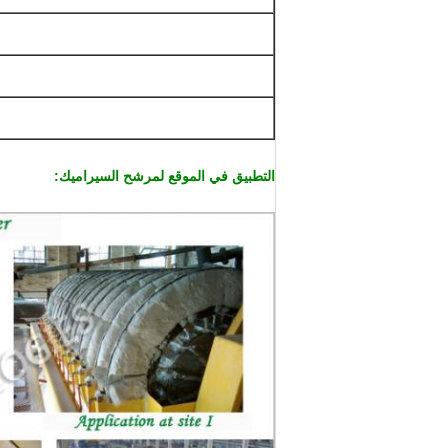
التطبيق في الموقع لمرشح السيراميك: