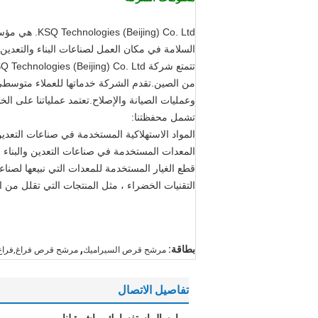
ng) Co. Ltd
السلامة في مكان العمل لصناعات البناء والتعدين.
من الصين.تقدم الشركة خدماتها للعملاء متوسطي و
وعمليات الصيانة والإصلاح.تعتمد عملياتنا على الخب
تشمل محفظتنا:
المواد الاستهلاكية المستخدمة في صناعات التعدين 
المعدات المستخدمة في صناعات التعدين والبناء
قطع الغيار المستخدمة للمعدات التي نبيعها لصناعا
التقنيات الخضراء ، مثل المنتجات التي تقلل من ا
,
بطاقة:
مرشح قرص السيراميك
مرشح قرص فراغ,فراغ 
تفاصيل الاتصال