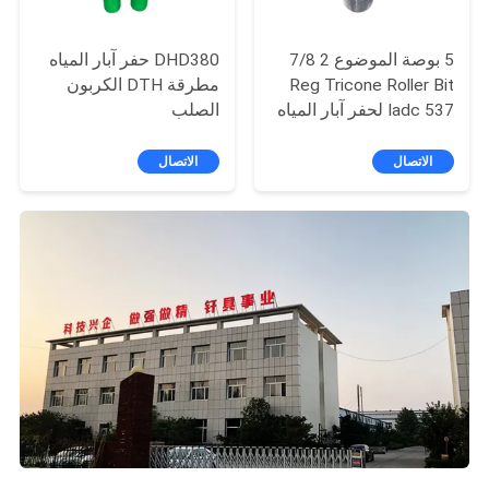
5 بوصة الموضوع 2 7/8
DHD380 حفر آبار المياه
Reg Tricone Roller Bit
مطرقة DTH الكربون
Iadc 537 لحفر آبار المياه
الصلب
الاتصال
الاتصال