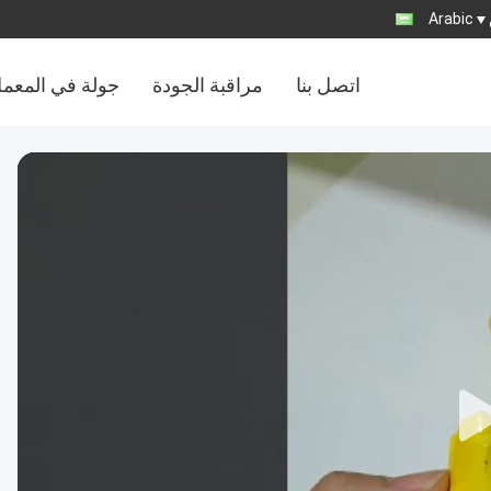
Arabic
اتصل بنا
مراقبة الجودة
جولة في المعم