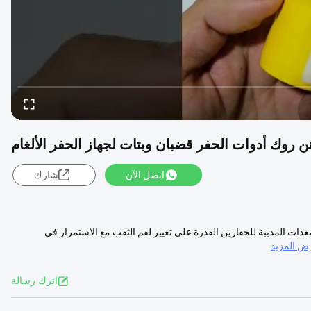
اتصل الآن
شارك
ر المعدات المدببة للحفارين القدرة على تغيير لقم الثقب مع الاستمرار في
ض المزيد
اترك رسالة