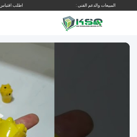
المبيعات والدعم الفنى :
اطلب اقتباس