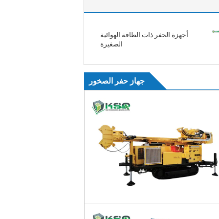
أجهزة الحفر ذات الطاقة الهوائية
الصغيرة
جهاز حفر الصخور