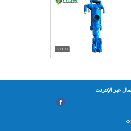
صال عبر الإنترنت