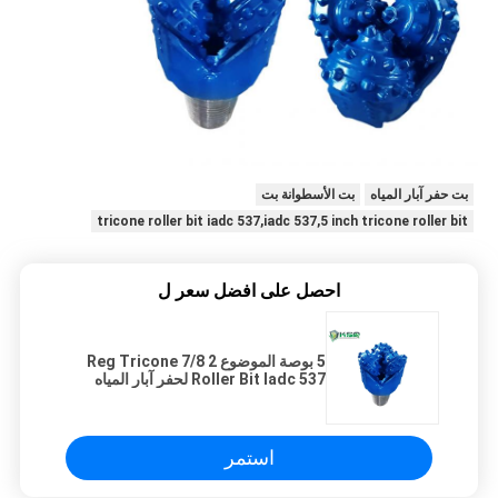
بت حفر آبار المياه
بت الأسطوانة بت
tricone roller bit iadc 537,iadc 537,5 inch tricone roller bit
احصل على افضل سعر ل
5 بوصة الموضوع 2 7/8 Reg Tricone
Roller Bit Iadc 537 لحفر آبار المياه
استمر