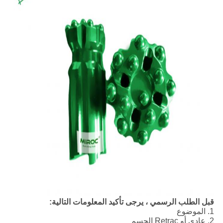
قبل الطلب الرسمي ، يرجى تأكيد المعلومات التالية:
1. الموضوع
2. عادي أو Retrac الجسم