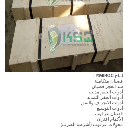
MIROC®
إنتاج
:
قضبان متكاملة
سد العجز قضبان
أدوات الحفر مدبب
أدوات الحفر التمديد
أدوات الانجراف والنفق
أدوات التوسيع
قضبان عرقوب
الأكمام اقتران
محولات عرقوب (أشرطة الضرب)