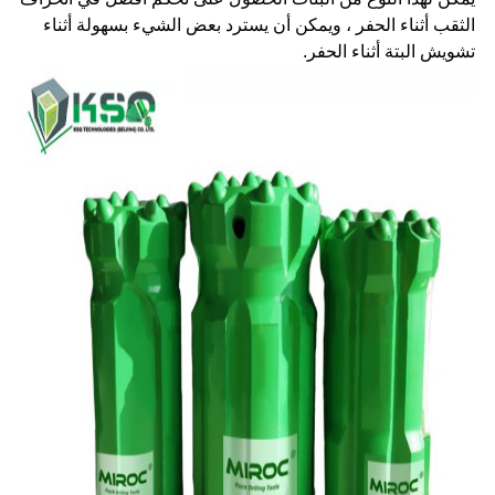
الثقب أثناء الحفر ، ويمكن أن يسترد بعض الشيء بسهولة أثناء
تشويش البتة أثناء الحفر.