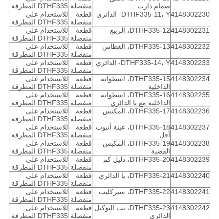
صمام دارت
منفصلة
DTHF335 المطرقة
4148302230
DTHF335-11، Y- الدائري
قطعة
للاستخدام على
منفصلة
DTHF335 المطرقة
4148302231
DTHF335-12، الربيع
قطعة
للاستخدام على
منفصلة
DTHF335 المطرقة
4148302232
DTHF335-13، الغطاس
قطعة
للاستخدام على
منفصلة
DTHF335 المطرقة
4148302233
DTHF335-14، Y- الدائري
قطعة
للاستخدام على
منفصلة
DTHF335 المطرقة
4148302234
DTHF335-15، اسطوانة
قطعة
للاستخدام على
الداخلية
منفصلة
DTHF335 المطرقة
4148302235
DTHF335-16، اسطوانة
قطعة
للاستخدام على
الداخلية مع يا الدائري
منفصلة
DTHF335 المطرقة
4148302236
DTHF335-17، المكبس
قطعة
للاستخدام على
منفصلة
DTHF335 المطرقة
4148302237
DTHF335-18، عينة أنبوب
قطعة
للاستخدام على
أقل
منفصلة
DTHF335 المطرقة
4148302238
DTHF335-19، المكبس
قطعة
للاستخدام على
القضية
منفصلة
DTHF335 المطرقة
4148302239
DTHF335-20، دليل كم
قطعة
للاستخدام على
منفصلة
DTHF335 المطرقة
4148302240
DTHF335-21، يا الدائري
قطعة
للاستخدام على
منفصلة
DTHF335 المطرقة
4148302241
DTHF335-22، سيركليب
قطعة
للاستخدام على
منفصلة
DTHF335 المطرقة
4148302242
DTHF335-23، بت التوكيل
قطعة
للاستخدام على
الدائري
منفصلة
DTHF335 المطرقة