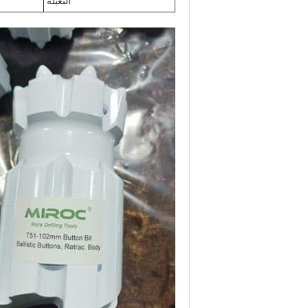
التعبئة