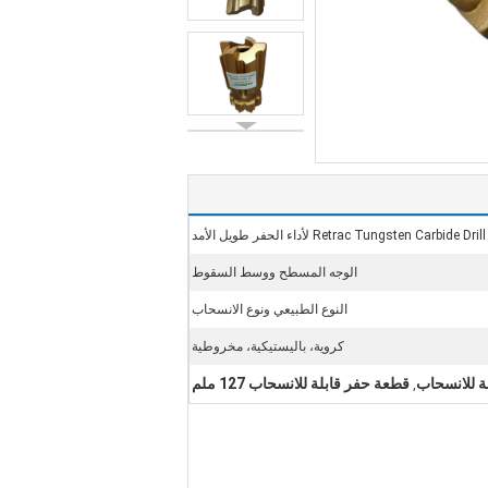
Retrac Tungsten Carbide Dri لأداء الحفر طويل الأمد
الوجه المسطح ووسط السقوط
النوع الطبيعي ونوع الانسحاب
كروية، باليستيكية، مخروطية
ة للانسحاب
قطعة حفر قابلة للانسحاب 127 ملم
,