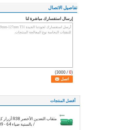
تفاصيل الاتصال
إرسال استفسارك مباشرة لنا
/ 3000)
0
(
أفضل المنتجات
مثقاب التعدين الأخضر 38
/ بالستية ضياء 64 - 89 مم